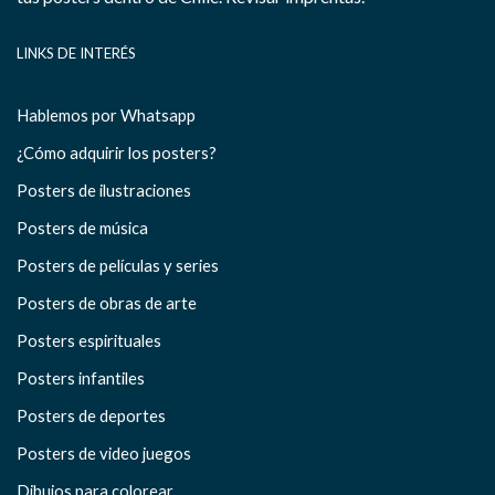
LINKS DE INTERÉS
Hablemos por Whatsapp
¿Cómo adquirir los posters?
Posters de ilustraciones
Posters de música
Posters de películas y series
Posters de obras de arte
Posters espirituales
Posters infantiles
Posters de deportes
Posters de video juegos
Dibujos para colorear