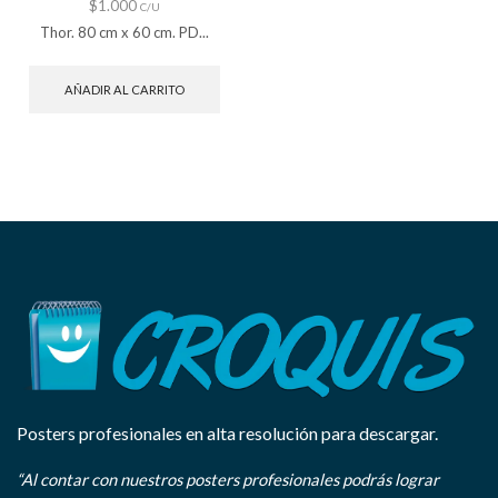
$
1.000
C/U
Thor. 80 cm x 60 cm. PD...
AÑADIR AL CARRITO
Posters profesionales en alta resolución para descargar.
“Al contar con nuestros posters profesionales podrás lograr