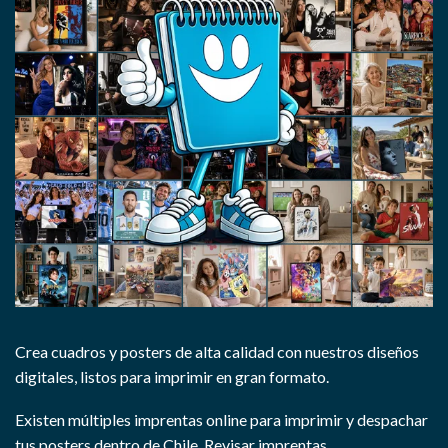
Crea cuadros y posters de alta calidad con nuestros diseños
digitales, listos para imprimir en gran formato.
Existen múltiples imprentas online para imprimir y despachar
tus posters dentro de Chile.
Revisar imprentas.