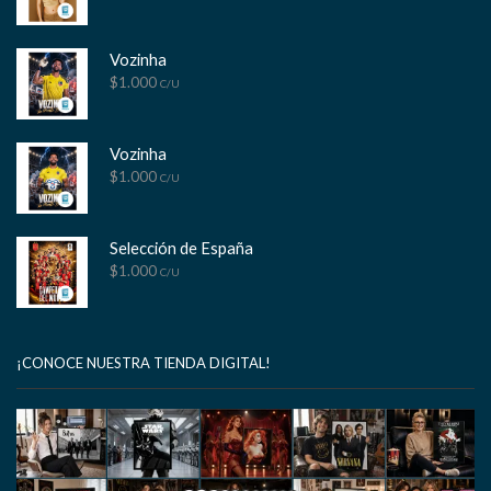
Vozinha
$
1.000
C/U
Vozinha
$
1.000
C/U
Selección de España
$
1.000
C/U
¡CONOCE NUESTRA TIENDA DIGITAL!