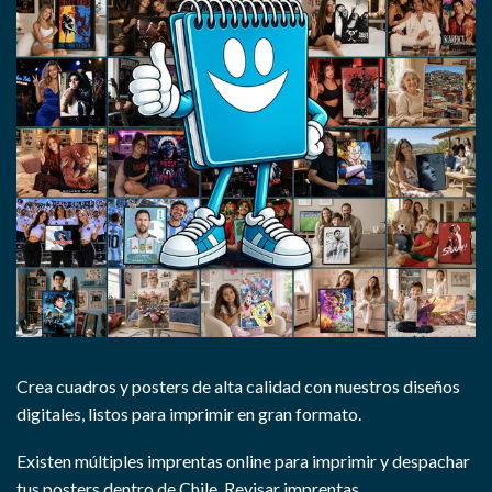
Crea cuadros y posters de alta calidad con nuestros diseños
digitales, listos para imprimir en gran formato.
Existen múltiples imprentas online para imprimir y despachar
tus posters dentro de Chile.
Revisar imprentas.