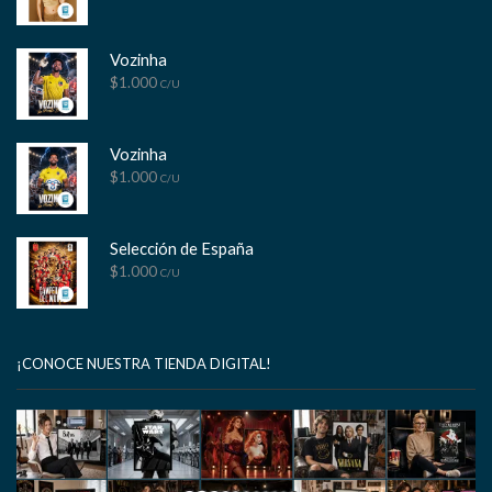
Vozinha
$
1.000
C/U
Vozinha
$
1.000
C/U
Selección de España
$
1.000
C/U
¡CONOCE NUESTRA TIENDA DIGITAL!