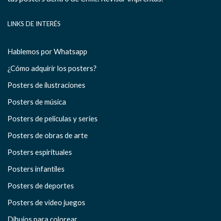
LINKS DE INTERÉS
Hablemos por Whatsapp
¿Cómo adquirir los posters?
Posters de ilustraciones
Posters de música
Posters de películas y series
Posters de obras de arte
Posters espirituales
Posters infantiles
Posters de deportes
Posters de video juegos
Dibujos para colorear