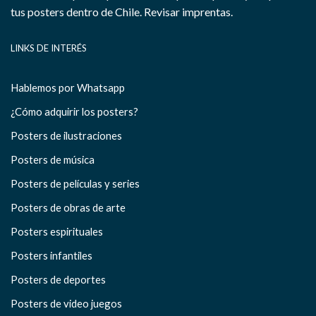
tus posters dentro de Chile.
Revisar imprentas.
LINKS DE INTERÉS
Hablemos por Whatsapp
¿Cómo adquirir los posters?
Posters de ilustraciones
Posters de música
Posters de películas y series
Posters de obras de arte
Posters espirituales
Posters infantiles
Posters de deportes
Posters de video juegos