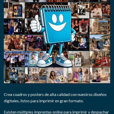
Crea cuadros y posters de alta calidad con nuestros diseños
digitales, listos para imprimir en gran formato.
Existen múltiples imprentas online para imprimir y despachar