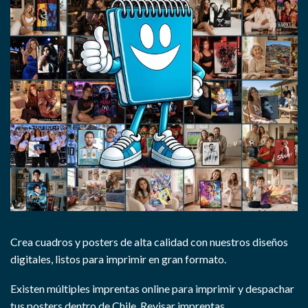
Crea cuadros y posters de alta calidad con nuestros diseños
digitales, listos para imprimir en gran formato.
Existen múltiples imprentas online para imprimir y despachar
tus posters dentro de Chile.
Revisar imprentas.