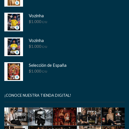
Vozinha
$
1.000
C/U
Vozinha
$
1.000
C/U
Selección de España
$
1.000
C/U
¡CONOCE NUESTRA TIENDA DIGITAL!