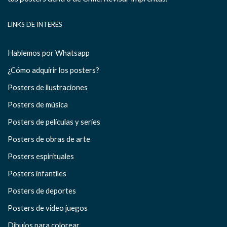
LINKS DE INTERÉS
Hablemos por Whatsapp
¿Cómo adquirir los posters?
Posters de ilustraciones
Posters de música
Posters de películas y series
Posters de obras de arte
Posters espirituales
Posters infantiles
Posters de deportes
Posters de video juegos
Dibujos para colorear