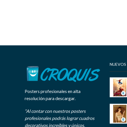
NUEVOS
Posters profesionales en alta
resolución para descargar.
“Al contar con nuestros posters
profesionales podrás lograr cuadros
decorativos increíbles y únicos.