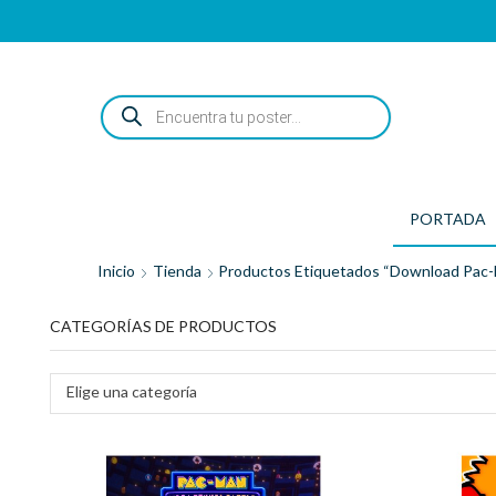
ENCUENTRA
TU
POSTER...
PORTADA
Inicio
Tienda
Productos Etiquetados “download Pac
CATEGORÍAS DE PRODUCTOS
Elige una categoría