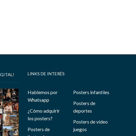
LINKS DE INTERÉS
GITAL!
Hablemos por
Posters infantiles
Whatsapp
Posters de
¿Cómo adquirir
deportes
los posters?
Posters de video
Posters de
juegos