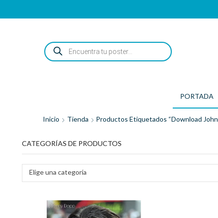
ENCUENTRA
TU
POSTER...
PORTADA
Inicio
Tienda
Productos Etiquetados “download John
CATEGORÍAS DE PRODUCTOS
Elige una categoría