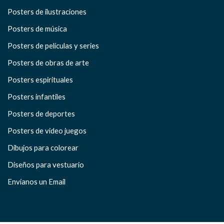
Posters de ilustraciones
Posters de música
Posters de películas y series
Posters de obras de arte
Posters espirituales
Posters infantiles
Posters de deportes
Posters de video juegos
Dibujos para colorear
Diseños para vestuario
Envíanos un Email