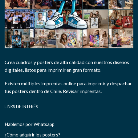
Crea cuadros y posters de alta calidad con nuestros diseños
digitales, listos para imprimir en gran formato.
Existen múltiples imprentas online para imprimir y despachar
tus posters dentro de Chile.
Revisar imprentas.
LINKS DE INTERÉS
Hablemos por Whatsapp
¿Cómo adquirir los posters?