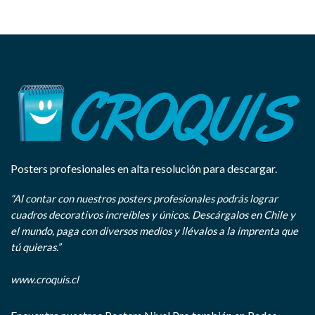
Posters profesionales en alta resolución para descargar.
“Al contar con nuestros posters profesionales podrás lograr
cuadros decorativos increíbles y únicos. Descárgalos en Chile y
el mundo, paga con diversos medios y llévalos a la imprenta que
tú quieras.”
www.croquis.cl