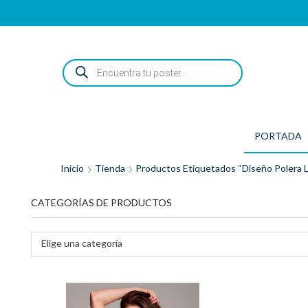
ENCUENTRA
TU
POSTER...
PORTADA
Inicio
Tienda
Productos Etiquetados “diseño Polera L
CATEGORÍAS DE PRODUCTOS
Elige una categoría