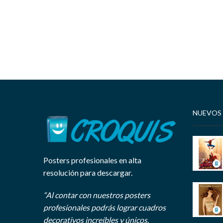
NUEVOS
Posters profesionales en alta
resolución para descargar.
“Al contar con nuestros posters
profesionales podrás lograr cuadros
decorativos increíbles y únicos.