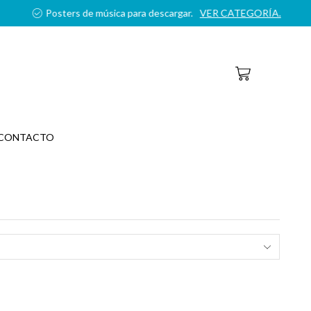
CONTACTO