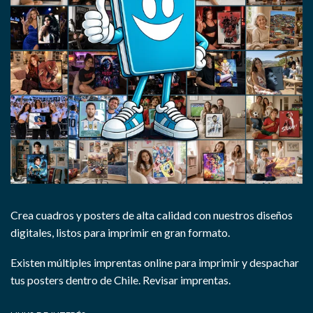
Crea cuadros y posters de alta calidad con nuestros diseños
digitales, listos para imprimir en gran formato.
Existen múltiples imprentas online para imprimir y despachar
tus posters dentro de Chile.
Revisar imprentas.