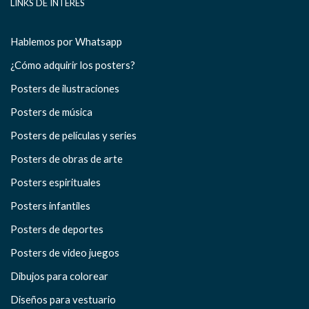
LINKS DE INTERÉS
Hablemos por Whatsapp
¿Cómo adquirir los posters?
Posters de ilustraciones
Posters de música
Posters de películas y series
Posters de obras de arte
Posters espirituales
Posters infantiles
Posters de deportes
Posters de video juegos
Dibujos para colorear
Diseños para vestuario