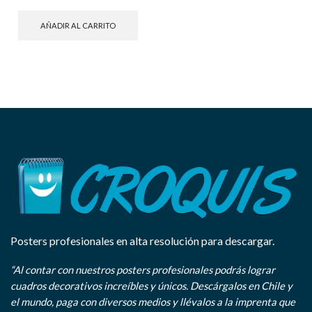
AÑADIR AL CARRITO
Posters profesionales en alta resolución para descargar.
“Al contar con nuestros posters profesionales podrás lograr
cuadros decorativos increíbles y únicos. Descárgalos en Chile y
el mundo, paga con diversos medios y llévalos a la imprenta que