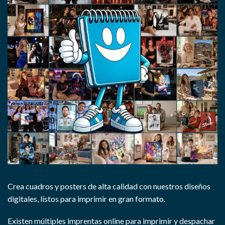
Crea cuadros y posters de alta calidad con nuestros diseños
digitales, listos para imprimir en gran formato.
Existen múltiples imprentas online para imprimir y despachar