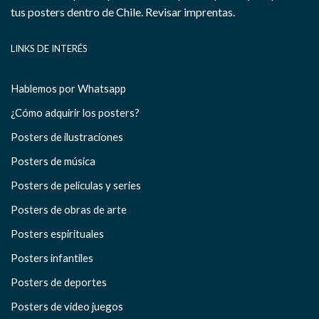
tus posters dentro de Chile.
Revisar imprentas.
LINKS DE INTERÉS
Hablemos por Whatsapp
¿Cómo adquirir los posters?
Posters de ilustraciones
Posters de música
Posters de películas y series
Posters de obras de arte
Posters espirituales
Posters infantiles
Posters de deportes
Posters de video juegos