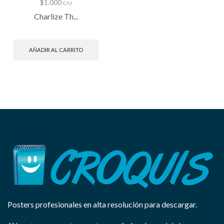
$
1.000
C/U
Charlize Th...
AÑADIR AL CARRITO
Posters profesionales en alta resolución para descargar.