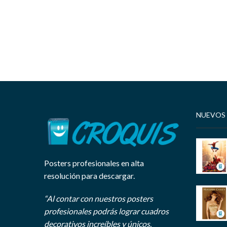
NUEVOS
Posters profesionales en alta
resolución para descargar.
“Al contar con nuestros posters
profesionales podrás lograr cuadros
decorativos increíbles y únicos.