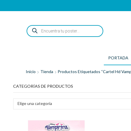
ENCUENTRA
TU
POSTER...
PORTADA
Inicio
Tienda
Productos Etiquetados “cartel Hd Vampi
CATEGORÍAS DE PRODUCTOS
Elige una categoría