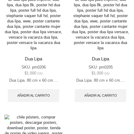
Dua Lipa
Dua Lipa
SKU:
pm0206
SKU:
pm0205
$
1.000
$
1.000
C/U
C/U
Dua Lipa. 80 cm x 60 cm....
Dua Lipa. 80 cm x 60 cm....
AÑADIR AL CARRITO
AÑADIR AL CARRITO