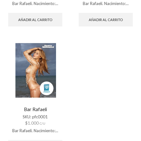
Bar Rafaeli. Nacimiento:...
Bar Rafaeli. Nacimiento:...
AÑADIR AL CARRITO
AÑADIR AL CARRITO
Bar Rafaeli
SKU:
pfc0001
$
1.000
C/U
Bar Rafaeli. Nacimiento:...