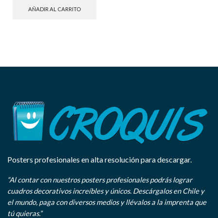
AÑADIR AL CARRITO
Posters profesionales en alta resolución para descargar.
“Al contar con nuestros posters profesionales podrás lograr
cuadros decorativos increíbles y únicos. Descárgalos en Chile y
el mundo, paga con diversos medios y llévalos a la imprenta que
tú quieras.”