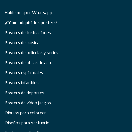
Hablemos por Whatsapp
¿Cómo adquirir los posters?
Posters de ilustraciones
Posters de música
Posters de películas y series
Posters de obras de arte
Posters espirituales
Posters infantiles
Posters de deportes
Posters de video juegos
Dibujos para colorear
Diseños para vestuario