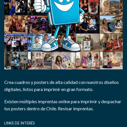
Crea cuadros y posters de alta calidad con nuestros diseños
digitales, listos para imprimir en gran formato.
Existen múltiples imprentas online para imprimir y despachar
tus posters dentro de Chile.
Revisar imprentas.
LINKS DE INTERÉS