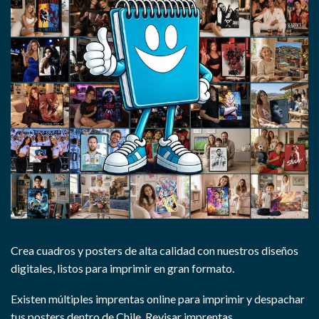
Crea cuadros y posters de alta calidad con nuestros diseños
digitales, listos para imprimir en gran formato.
Existen múltiples imprentas online para imprimir y despachar
tus posters dentro de Chile.
Revisar imprentas.