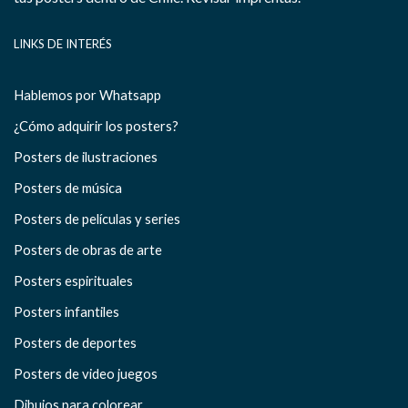
LINKS DE INTERÉS
Hablemos por Whatsapp
¿Cómo adquirir los posters?
Posters de ilustraciones
Posters de música
Posters de películas y series
Posters de obras de arte
Posters espirituales
Posters infantiles
Posters de deportes
Posters de video juegos
Dibujos para colorear