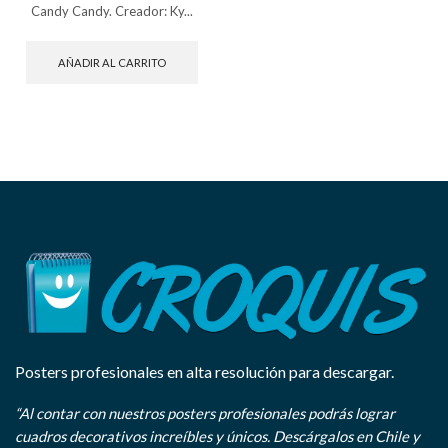
Candy Candy. Creador: Ky...
AÑADIR AL CARRITO
Posters profesionales en alta resolución para descargar.
“Al contar con nuestros posters profesionales podrás lograr
cuadros decorativos increíbles y únicos. Descárgalos en Chile y