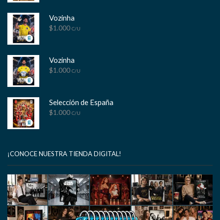
Vozinha
$
1.000
C/U
Vozinha
$
1.000
C/U
Selección de España
$
1.000
C/U
¡CONOCE NUESTRA TIENDA DIGITAL!