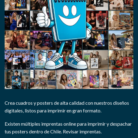
Crea cuadros y posters de alta calidad con nuestros diseños
digitales, listos para imprimir en gran formato.
Existen múltiples imprentas online para imprimir y despachar
tus posters dentro de Chile.
Revisar imprentas.