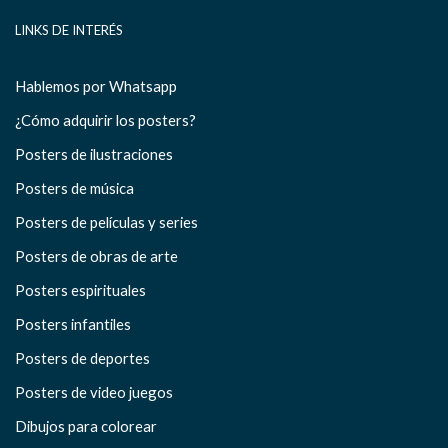
LINKS DE INTERÉS
Hablemos por Whatsapp
¿Cómo adquirir los posters?
Posters de ilustraciones
Posters de música
Posters de películas y series
Posters de obras de arte
Posters espirituales
Posters infantiles
Posters de deportes
Posters de video juegos
Dibujos para colorear