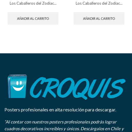
Los Caballeros del Zodiac...
Los Caballeros del Zodiac...
AÑADIR AL CARRITO
AÑADIR AL CARRITO
Posters profesionales en alta resolución para descargar.
“Al contar con nuestros posters profesionales podrás lograr
cuadros decorativos increíbles y únicos. Descárgalos en Chile y