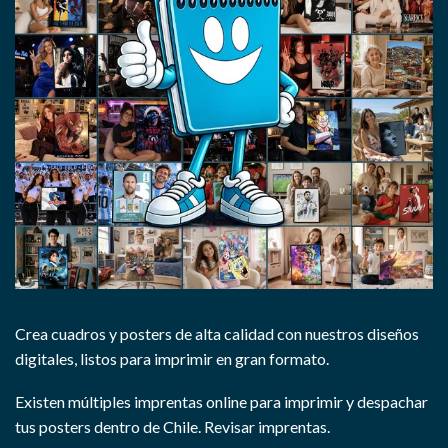
Crea cuadros y posters de alta calidad con nuestros diseños
digitales, listos para imprimir en gran formato.
Existen múltiples imprentas online para imprimir y despachar
tus posters dentro de Chile.
Revisar imprentas.