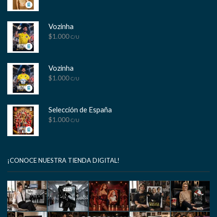
Vozinha
$
1.000
C/U
Vozinha
$
1.000
C/U
Selección de España
$
1.000
C/U
¡CONOCE NUESTRA TIENDA DIGITAL!