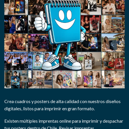
Crea cuadros y posters de alta calidad con nuestros diseños
digitales, listos para imprimir en gran formato.
Existen múltiples imprentas online para imprimir y despachar
tus posters dentro de Chile.
Revisar imprentas.