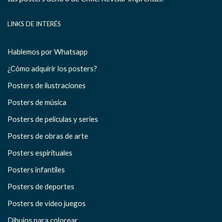
LINKS DE INTERÉS
Hablemos por Whatsapp
¿Cómo adquirir los posters?
Posters de ilustraciones
Posters de música
Posters de películas y series
Posters de obras de arte
Posters espirituales
Posters infantiles
Posters de deportes
Posters de video juegos
Dibujos para colorear