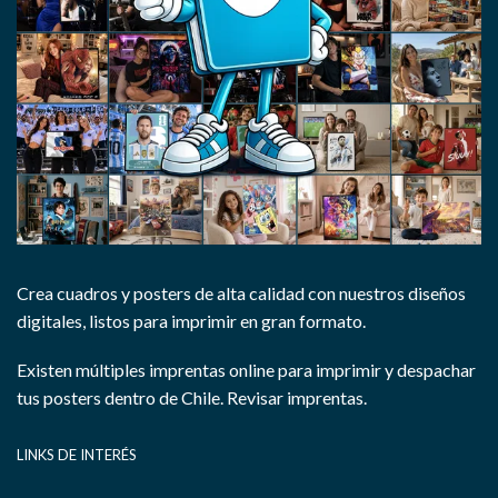
Crea cuadros y posters de alta calidad con nuestros diseños
digitales, listos para imprimir en gran formato.
Existen múltiples imprentas online para imprimir y despachar
tus posters dentro de Chile.
Revisar imprentas.
LINKS DE INTERÉS