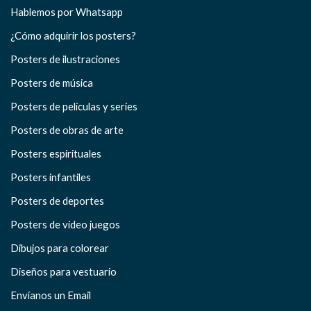
Hablemos por Whatsapp
¿Cómo adquirir los posters?
Posters de ilustraciones
Posters de música
Posters de películas y series
Posters de obras de arte
Posters espirituales
Posters infantiles
Posters de deportes
Posters de video juegos
Dibujos para colorear
Diseños para vestuario
Envíanos un Email