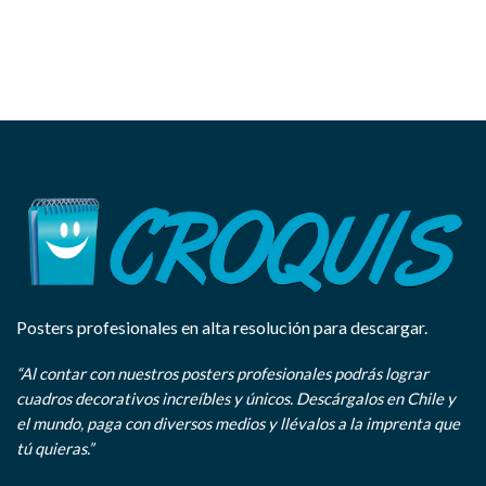
Posters profesionales en alta resolución para descargar.
“Al contar con nuestros posters profesionales podrás lograr
cuadros decorativos increíbles y únicos. Descárgalos en Chile y
el mundo, paga con diversos medios y llévalos a la imprenta que
tú quieras.”