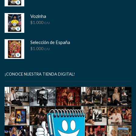
Vozinha
$
1.000
C/U
Selección de España
$
1.000
C/U
¡CONOCE NUESTRA TIENDA DIGITAL!