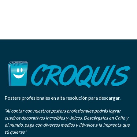
Posters profesionales en alta resolución para descargar.
“Al contar con nuestros posters profesionales podrás lograr
cuadros decorativos increíbles y únicos. Descárgalos en Chile y
el mundo, paga con diversos medios y llévalos a la imprenta que
tú quieras.”