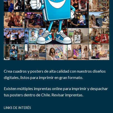
Crea cuadros y posters de alta calidad con nuestros diseños
digitales, listos para imprimir en gran formato.
Existen múltiples imprentas online para imprimir y despachar
tus posters dentro de Chile.
Revisar imprentas.
LINKS DE INTERÉS