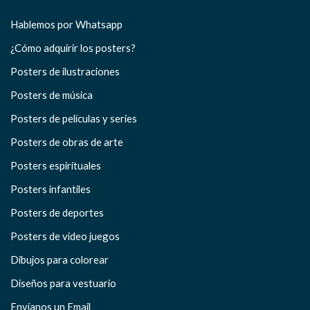
Hablemos por Whatsapp
¿Cómo adquirir los posters?
Posters de ilustraciones
Posters de música
Posters de películas y series
Posters de obras de arte
Posters espirituales
Posters infantiles
Posters de deportes
Posters de video juegos
Dibujos para colorear
Diseños para vestuario
Envíanos un Email