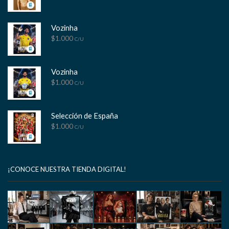
Vozinha
$
1.000
C/U
Vozinha
$
1.000
C/U
Selección de España
$
1.000
C/U
¡CONOCE NUESTRA TIENDA DIGITAL!