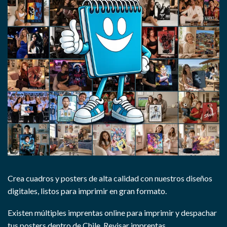
Crea cuadros y posters de alta calidad con nuestros diseños
digitales, listos para imprimir en gran formato.
Existen múltiples imprentas online para imprimir y despachar
tus posters dentro de Chile.
Revisar imprentas.