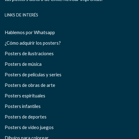
LINKS DE INTERÉS
Hablemos por Whatsapp
¿Cómo adquirir los posters?
Posters de ilustraciones
Posters de música
Posters de películas y series
Posters de obras de arte
Posters espirituales
Posters infantiles
Posters de deportes
Posters de video juegos
Dibujos para colorear