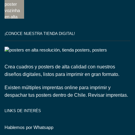
¡CONOCE NUESTRA TIENDA DIGITAL!
Crea cuadros y posters de alta calidad con nuestros
diseños digitales, listos para imprimir en gran formato.
Existen múltiples imprentas online para imprimir y
despachar tus posters dentro de Chile.
Revisar imprentas.
LINKS DE INTERÉS
Hablemos por Whatsapp