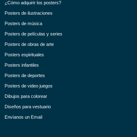
¿Cómo adquirir los posters?
Posters de ilustraciones
Posters de música
Posters de películas y series
Posters de obras de arte
Posters espirituales
Posters infantiles
Posters de deportes
Posters de video juegos
Dibujos para colorear
Diseños para vestuario
Envíanos un Email