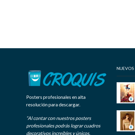
NUEVOS
Posters profesionales en alta
resolución para descargar.
“Al contar con nuestros posters
profesionales podrás lograr cuadros
decorativos increíbles y únicos.