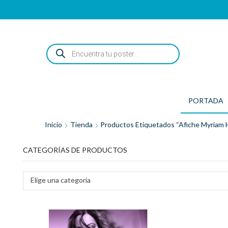
ENCUENTRA
TU
POSTER...
PORTADA
Inicio
Tienda
Productos Etiquetados “afiche Myriam
CATEGORÍAS DE PRODUCTOS
Elige una categoría