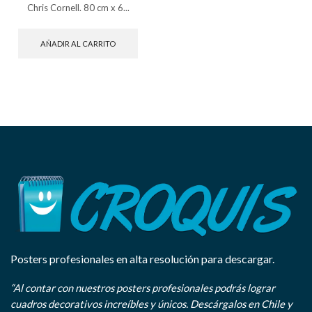
Chris Cornell. 80 cm x 6...
AÑADIR AL CARRITO
Posters profesionales en alta resolución para descargar.
“Al contar con nuestros posters profesionales podrás lograr
cuadros decorativos increíbles y únicos. Descárgalos en Chile y