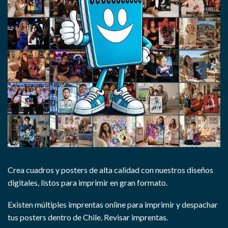
Crea cuadros y posters de alta calidad con nuestros diseños
digitales, listos para imprimir en gran formato.
Existen múltiples imprentas online para imprimir y despachar
tus posters dentro de Chile.
Revisar imprentas.