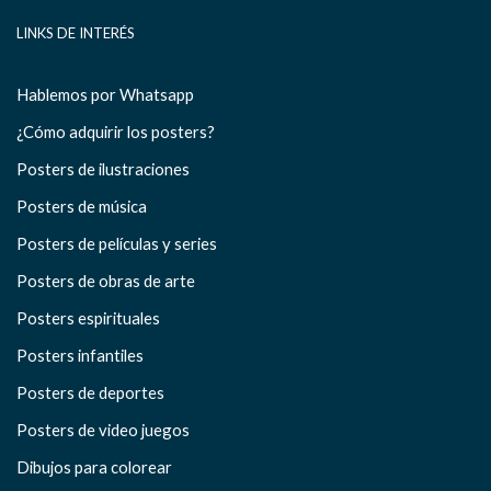
LINKS DE INTERÉS
Hablemos por Whatsapp
¿Cómo adquirir los posters?
Posters de ilustraciones
Posters de música
Posters de películas y series
Posters de obras de arte
Posters espirituales
Posters infantiles
Posters de deportes
Posters de video juegos
Dibujos para colorear