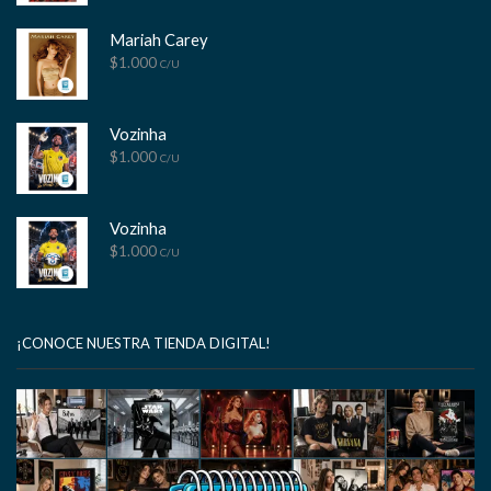
Mariah Carey
$
1.000
C/U
Vozinha
$
1.000
C/U
Vozinha
$
1.000
C/U
¡CONOCE NUESTRA TIENDA DIGITAL!