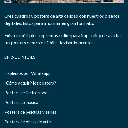
Crea cuadros y posters de alta calidad con nuestros diseños
digitales, listos para imprimir en gran formato.
Existen múltiples imprentas online para imprimir y despachar
tus posters dentro de Chile.
Revisar imprentas.
LINKS DE INTERÉS
Hablemos por Whatsapp
¿Cómo adquirir los posters?
Posters de ilustraciones
Posters de música
Posters de películas y series
Posters de obras de arte