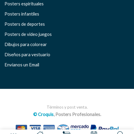
Posters espirituales
Posters infantiles
Posters de deportes
Posters de video juegos
Dibujos para colorear
Diseños para vestuario
Envíanos un Email
Términos y post venta.
© Croquis
, Posters Profesionales.