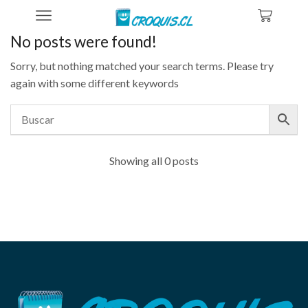
Home
No posts were found!
Sorry, but nothing matched your search terms. Please try
again with some different keywords
Showing all 0 posts