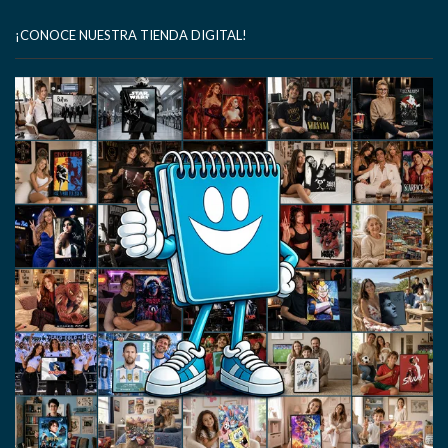
¡CONOCE NUESTRA TIENDA DIGITAL!