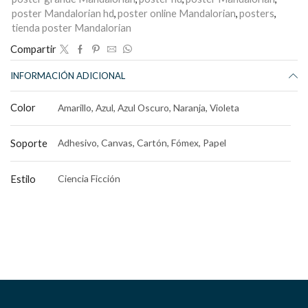
poster Mandalorian hd
,
poster online Mandalorian
,
posters
,
tienda poster Mandalorian
Compartir
INFORMACIÓN ADICIONAL
Color
Amarillo, Azul, Azul Oscuro, Naranja, Violeta
Soporte
Adhesivo, Canvas, Cartón, Fómex, Papel
Estilo
Ciencia Ficción