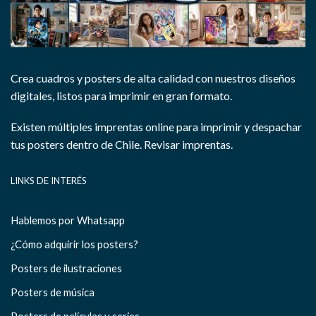
Crea cuadros y posters de alta calidad con nuestros diseños
digitales, listos para imprimir en gran formato.
Existen múltiples imprentas online para imprimir y despachar
tus posters dentro de Chile.
Revisar imprentas.
LINKS DE INTERÉS
Hablemos por Whatsapp
¿Cómo adquirir los posters?
Posters de ilustraciones
Posters de música
Posters de películas y series