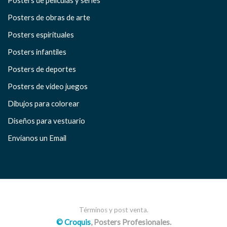
Posters de obras de arte
Posters espirituales
Posters infantiles
Posters de deportes
Posters de video juegos
Dibujos para colorear
Diseños para vestuario
Envíanos un Email
Términos y post venta.
© Croquis
, Posters Profesionales.