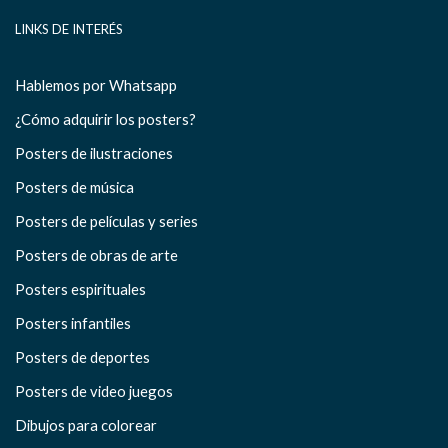
LINKS DE INTERÉS
Hablemos por Whatsapp
¿Cómo adquirir los posters?
Posters de ilustraciones
Posters de música
Posters de películas y series
Posters de obras de arte
Posters espirituales
Posters infantiles
Posters de deportes
Posters de video juegos
Dibujos para colorear