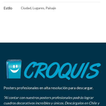
Estilo
Ciudad, Lugares, Paisaje
Posters profesionales en alta resolución para descargar.
“Al contar con nuestros posters profesionales podrás lograr
cuadros decorativos increíbles y únicos. Descárgalos en Chile y