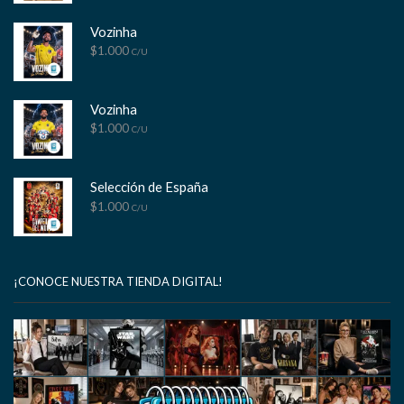
Vozinha
$
1.000
C/U
Vozinha
$
1.000
C/U
Selección de España
$
1.000
C/U
¡CONOCE NUESTRA TIENDA DIGITAL!