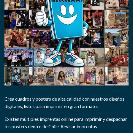
Crea cuadros y posters de alta calidad con nuestros diseños
digitales, listos para imprimir en gran formato.
Existen múltiples imprentas online para imprimir y despachar
tus posters dentro de Chile.
Revisar imprentas.