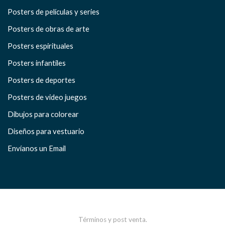
Posters de películas y series
Posters de obras de arte
Posters espirituales
Posters infantiles
Posters de deportes
Posters de video juegos
Dibujos para colorear
Diseños para vestuario
Envíanos un Email
Términos y post venta.