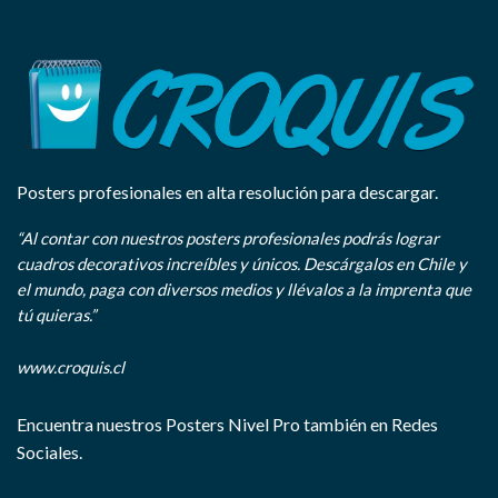
Posters profesionales en alta resolución para descargar.
“Al contar con nuestros posters profesionales podrás lograr
cuadros decorativos increíbles y únicos. Descárgalos en Chile y
el mundo, paga con diversos medios y llévalos a la imprenta que
tú quieras.”
www.croquis.cl
Encuentra nuestros Posters Nivel Pro también en Redes
Sociales.