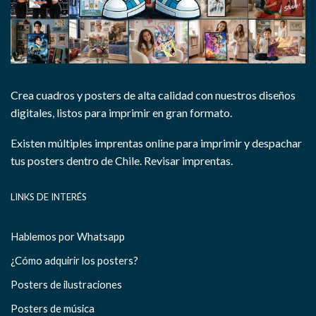
Crea cuadros y posters de alta calidad con nuestros diseños
digitales, listos para imprimir en gran formato.
Existen múltiples imprentas online para imprimir y despachar
tus posters dentro de Chile.
Revisar imprentas.
LINKS DE INTERÉS
Hablemos por Whatsapp
¿Cómo adquirir los posters?
Posters de ilustraciones
Posters de música