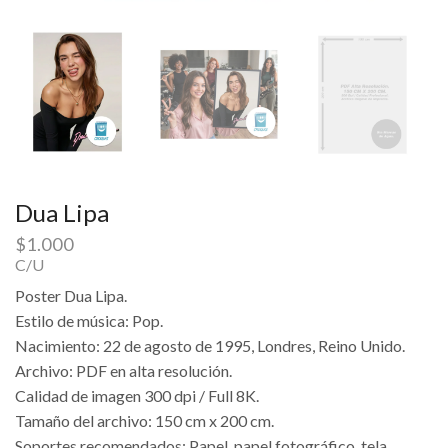
Dua Lipa
$
1.000
C/U
Poster Dua Lipa.
Estilo de música: Pop.
Nacimiento: 22 de agosto de 1995, Londres, Reino Unido.
Archivo: PDF en alta resolución.
Calidad de imagen 300 dpi / Full 8K.
Tamaño del archivo: 150 cm x 200 cm.
Soportes recomendados: Papel, papel fotográfico, tela