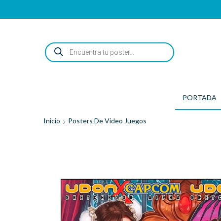
ENCUENTRA
TU
POSTER...
PORTADA
Inicio
Posters De Video Juegos