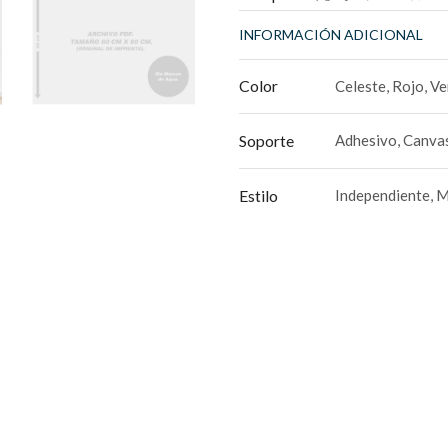
INFORMACIÓN ADICIONAL
Color
Celeste, Rojo, V
Soporte
Adhesivo, Canvas
Estilo
Independiente, 