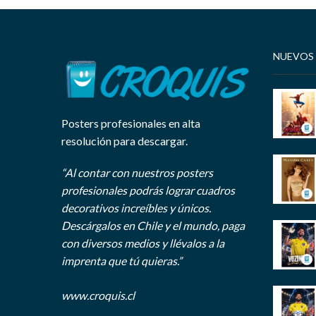
NUEVOS
Posters profesionales en alta
resolución para descargar.
“Al contar con nuestros posters
profesionales podrás lograr cuadros
decorativos increíbles y únicos.
Descárgalos en Chile y el mundo, paga
con diversos medios y llévalos a la
imprenta que tú quieras.”
www.croquis.cl