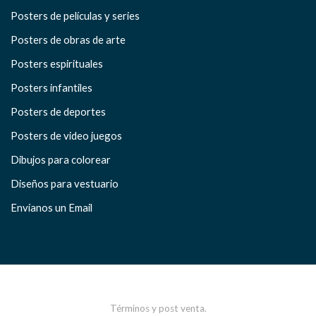
Posters de películas y series
Posters de obras de arte
Posters espirituales
Posters infantiles
Posters de deportes
Posters de video juegos
Dibujos para colorear
Diseños para vestuario
Envíanos un Email
Términos y post venta.