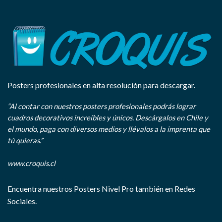
Posters profesionales en alta resolución para descargar.
“Al contar con nuestros posters profesionales podrás lograr
cuadros decorativos increíbles y únicos. Descárgalos en Chile y
el mundo, paga con diversos medios y llévalos a la imprenta que
tú quieras.”
www.croquis.cl
Encuentra nuestros Posters Nivel Pro también en Redes
Sociales.