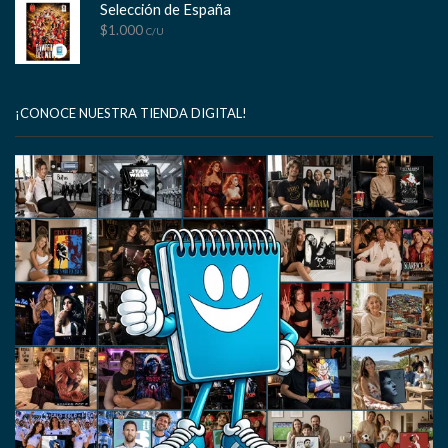
Selección de España
$
1.000
C/U
¡CONOCE NUESTRA TIENDA DIGITAL!