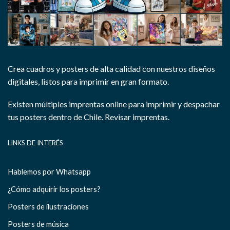
Crea cuadros y posters de alta calidad con nuestros diseños
digitales, listos para imprimir en gran formato.
Existen múltiples imprentas online para imprimir y despachar
tus posters dentro de Chile.
Revisar imprentas.
LINKS DE INTERÉS
Hablemos por Whatsapp
¿Cómo adquirir los posters?
Posters de ilustraciones
Posters de música