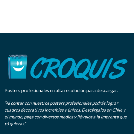
Posters profesionales en alta resolución para descargar.
“Al contar con nuestros posters profesionales podrás lograr
cuadros decorativos increíbles y únicos. Descárgalos en Chile y
el mundo, paga con diversos medios y llévalos a la imprenta que
tú quieras.”