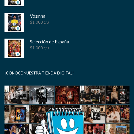
Vozinha
$
1.000
C/U
Selección de España
$
1.000
C/U
¡CONOCE NUESTRA TIENDA DIGITAL!