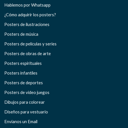
Hablemos por Whatsapp
¿Cómo adquirir los posters?
Posters de ilustraciones
Posters de música
Posters de películas y series
Posters de obras de arte
Posters espirituales
Posters infantiles
Posters de deportes
Posters de video juegos
Dibujos para colorear
Diseños para vestuario
Envíanos un Email