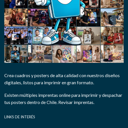
Crea cuadros y posters de alta calidad con nuestros diseños
digitales, listos para imprimir en gran formato.
Existen múltiples imprentas online para imprimir y despachar
tus posters dentro de Chile.
Revisar imprentas.
LINKS DE INTERÉS