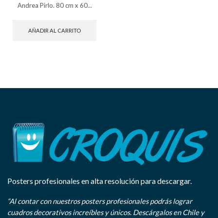
Andrea Pirlo. 80 cm x 60...
AÑADIR AL CARRITO
Posters profesionales en alta resolución para descargar.
“Al contar con nuestros posters profesionales podrás lograr
cuadros decorativos increíbles y únicos. Descárgalos en Chile y