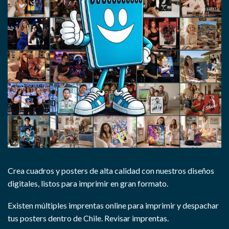
Crea cuadros y posters de alta calidad con nuestros diseños
digitales, listos para imprimir en gran formato.
Existen múltiples imprentas online para imprimir y despachar
tus posters dentro de Chile.
Revisar imprentas.