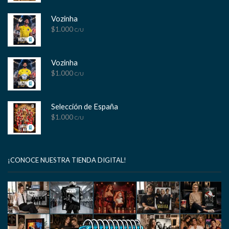
Vozinha
$
1.000
C/U
Vozinha
$
1.000
C/U
Selección de España
$
1.000
C/U
¡CONOCE NUESTRA TIENDA DIGITAL!