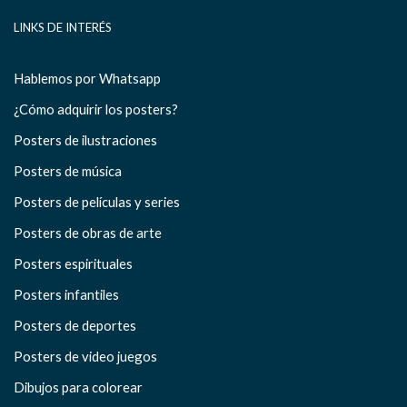
LINKS DE INTERÉS
Hablemos por Whatsapp
¿Cómo adquirir los posters?
Posters de ilustraciones
Posters de música
Posters de películas y series
Posters de obras de arte
Posters espirituales
Posters infantiles
Posters de deportes
Posters de video juegos
Dibujos para colorear