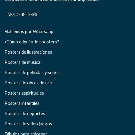
LINKS DE INTERÉS
Hablemos por Whatsapp
¿Cómo adquirir los posters?
Posters de ilustraciones
Posters de música
Posters de películas y series
Posters de obras de arte
Posters espirituales
Posters infantiles
Posters de deportes
Posters de video juegos
Dibujos para colorear