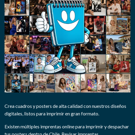
Crea cuadros y posters de alta calidad con nuestros diseños
digitales, listos para imprimir en gran formato.
Existen múltiples imprentas online para imprimir y despachar
tus posters dentro de Chile.
Revisar imprentas.