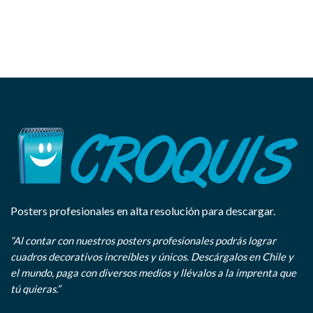
Posters profesionales en alta resolución para descargar.
“Al contar con nuestros posters profesionales podrás lograr
cuadros decorativos increíbles y únicos. Descárgalos en Chile y
el mundo, paga con diversos medios y llévalos a la imprenta que
tú quieras.”