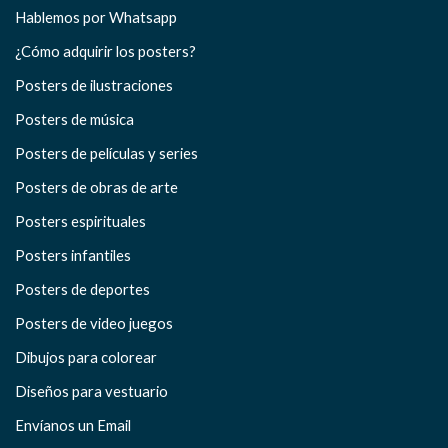
Hablemos por Whatsapp
¿Cómo adquirir los posters?
Posters de ilustraciones
Posters de música
Posters de películas y series
Posters de obras de arte
Posters espirituales
Posters infantiles
Posters de deportes
Posters de video juegos
Dibujos para colorear
Diseños para vestuario
Envíanos un Email