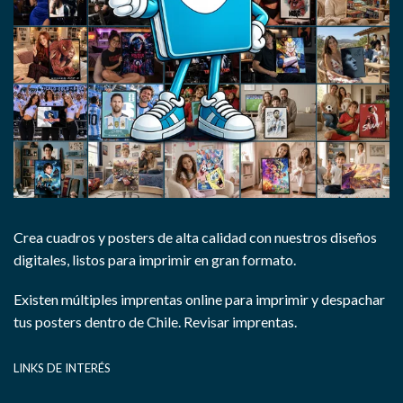
Crea cuadros y posters de alta calidad con nuestros diseños
digitales, listos para imprimir en gran formato.
Existen múltiples imprentas online para imprimir y despachar
tus posters dentro de Chile.
Revisar imprentas.
LINKS DE INTERÉS