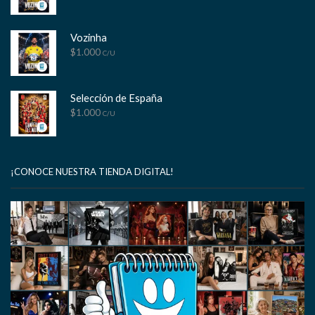
Vozinha
$
1.000
C/U
Selección de España
$
1.000
C/U
¡CONOCE NUESTRA TIENDA DIGITAL!