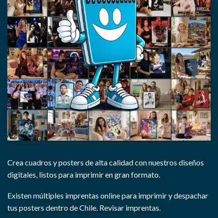
Crea cuadros y posters de alta calidad con nuestros diseños
digitales, listos para imprimir en gran formato.
Existen múltiples imprentas online para imprimir y despachar
tus posters dentro de Chile.
Revisar imprentas.