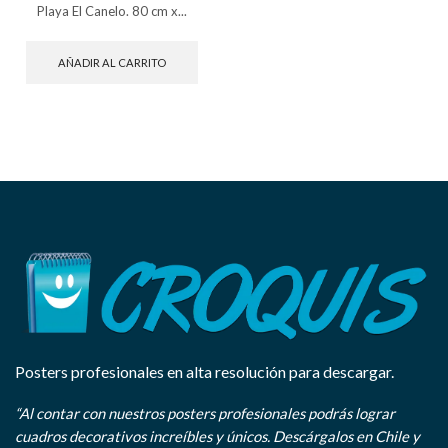
Playa El Canelo. 80 cm x...
AÑADIR AL CARRITO
Posters profesionales en alta resolución para descargar.
“Al contar con nuestros posters profesionales podrás lograr
cuadros decorativos increíbles y únicos. Descárgalos en Chile y