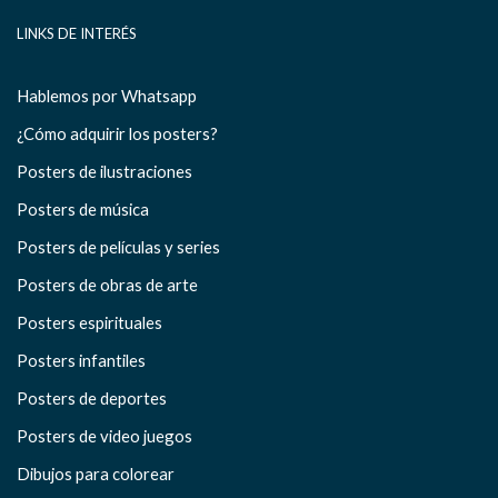
LINKS DE INTERÉS
Hablemos por Whatsapp
¿Cómo adquirir los posters?
Posters de ilustraciones
Posters de música
Posters de películas y series
Posters de obras de arte
Posters espirituales
Posters infantiles
Posters de deportes
Posters de video juegos
Dibujos para colorear