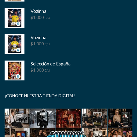
Vozinha
$
1.000
C/U
Vozinha
$
1.000
C/U
Selección de España
$
1.000
C/U
¡CONOCE NUESTRA TIENDA DIGITAL!