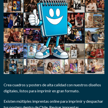
Crea cuadros y posters de alta calidad con nuestros diseños
digitales, listos para imprimir en gran formato.
Existen múltiples imprentas online para imprimir y despachar
tus posters dentro de Chile.
Revisar imprentas.