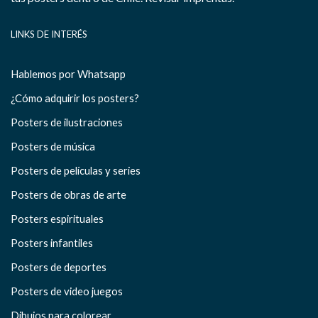
LINKS DE INTERÉS
Hablemos por Whatsapp
¿Cómo adquirir los posters?
Posters de ilustraciones
Posters de música
Posters de películas y series
Posters de obras de arte
Posters espirituales
Posters infantiles
Posters de deportes
Posters de video juegos
Dibujos para colorear