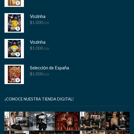
Vozinha
$
1.000
C/U
Vozinha
$
1.000
C/U
Selección de España
$
1.000
C/U
¡CONOCE NUESTRA TIENDA DIGITAL!