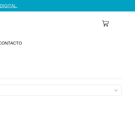
DIGITAL.
CONTACTO