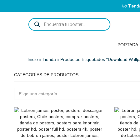
Tienda
ENCUENTRA
TU
POSTER...
PORTADA
Inicio
Tienda
Productos Etiquetados “download Wall
CATEGORÍAS DE PRODUCTOS