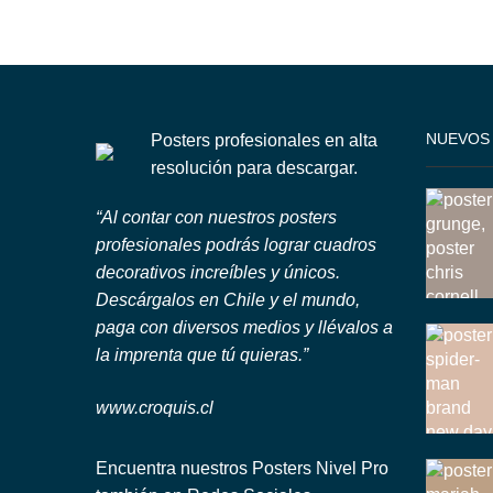
NUEVOS
Posters profesionales en alta
resolución para descargar.
“Al contar con nuestros posters
profesionales podrás lograr cuadros
decorativos increíbles y únicos.
Descárgalos en Chile y el mundo,
paga con diversos medios y llévalos a
la imprenta que tú quieras.”
www.croquis.cl
Encuentra nuestros Posters Nivel Pro