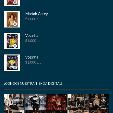
Mariah Carey
$
1.000
C/U
Vozinha
$
1.000
C/U
Vozinha
$
1.000
C/U
¡CONOCE NUESTRA TIENDA DIGITAL!