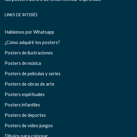
LINKS DE INTERÉS
Hablemos por Whatsapp
¿Cómo adquirir los posters?
Posters de ilustraciones
Posters de música
Posters de películas y series
Posters de obras de arte
Posters espirituales
Posters infantiles
Posters de deportes
Posters de video juegos
Dibujos para colorear