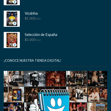
Vozinha
$
1.000
C/U
Selección de España
$
1.000
C/U
¡CONOCE NUESTRA TIENDA DIGITAL!