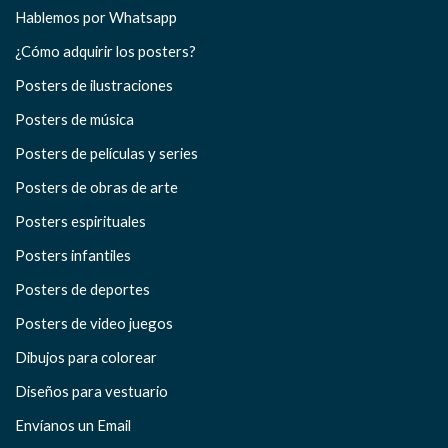
Hablemos por Whatsapp
¿Cómo adquirir los posters?
Posters de ilustraciones
Posters de música
Posters de películas y series
Posters de obras de arte
Posters espirituales
Posters infantiles
Posters de deportes
Posters de video juegos
Dibujos para colorear
Diseños para vestuario
Envíanos un Email