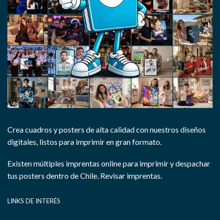
Crea cuadros y posters de alta calidad con nuestros diseños
digitales, listos para imprimir en gran formato.
Existen múltiples imprentas online para imprimir y despachar
tus posters dentro de Chile.
Revisar imprentas.
LINKS DE INTERÉS