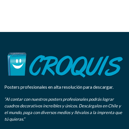
Posters profesionales en alta resolución para descargar.
“Al contar con nuestros posters profesionales podrás lograr
cuadros decorativos increíbles y únicos. Descárgalos en Chile y
el mundo, paga con diversos medios y llévalos a la imprenta que
tú quieras.”