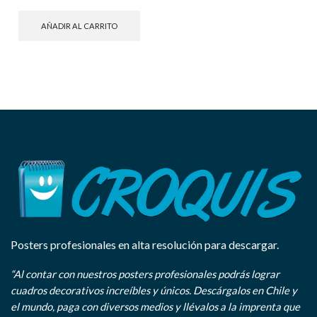
AÑADIR AL CARRITO
Posters profesionales en alta resolución para descargar.
“Al contar con nuestros posters profesionales podrás lograr
cuadros decorativos increíbles y únicos. Descárgalos en Chile y
el mundo, paga con diversos medios y llévalos a la imprenta que