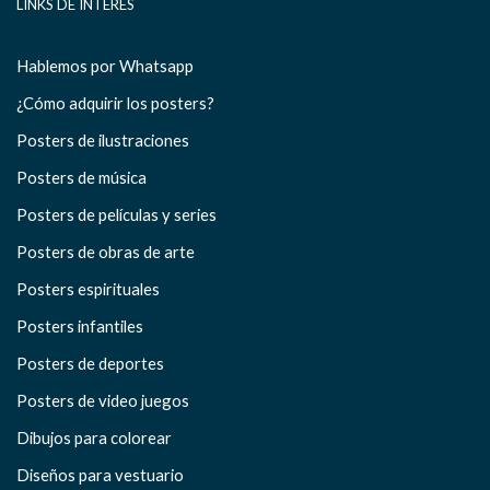
LINKS DE INTERÉS
Hablemos por Whatsapp
¿Cómo adquirir los posters?
Posters de ilustraciones
Posters de música
Posters de películas y series
Posters de obras de arte
Posters espirituales
Posters infantiles
Posters de deportes
Posters de video juegos
Dibujos para colorear
Diseños para vestuario