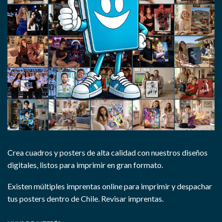
Crea cuadros y posters de alta calidad con nuestros diseños
digitales, listos para imprimir en gran formato.
Existen múltiples imprentas online para imprimir y despachar
tus posters dentro de Chile.
Revisar imprentas.