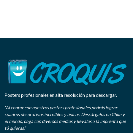
Posters profesionales en alta resolución para descargar.
“Al contar con nuestros posters profesionales podrás lograr
cuadros decorativos increíbles y únicos. Descárgalos en Chile y
el mundo, paga con diversos medios y llévalos a la imprenta que
tú quieras.”