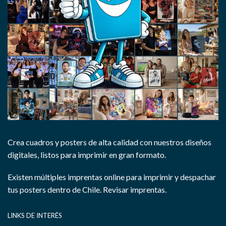
Crea cuadros y posters de alta calidad con nuestros diseños
digitales, listos para imprimir en gran formato.
Existen múltiples imprentas online para imprimir y despachar
tus posters dentro de Chile.
Revisar imprentas.
LINKS DE INTERÉS