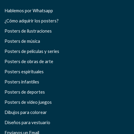
Hablemos por Whatsapp
¿Cómo adquirir los posters?
Posters de ilustraciones
Posters de música
Posters de películas y series
Posters de obras de arte
Posters espirituales
Posters infantiles
Posters de deportes
Posters de video juegos
Dibujos para colorear
Diseños para vestuario
Envíanos un Email