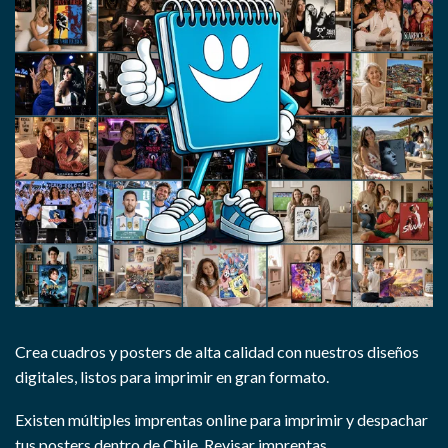
Crea cuadros y posters de alta calidad con nuestros diseños
digitales, listos para imprimir en gran formato.
Existen múltiples imprentas online para imprimir y despachar
tus posters dentro de Chile.
Revisar imprentas.