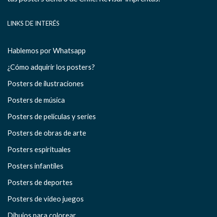
LINKS DE INTERÉS
Hablemos por Whatsapp
¿Cómo adquirir los posters?
Posters de ilustraciones
Posters de música
Posters de películas y series
Posters de obras de arte
Posters espirituales
Posters infantiles
Posters de deportes
Posters de video juegos
Dibujos para colorear