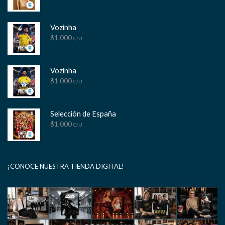
Vozinha
$
1.000
C/U
Vozinha
$
1.000
C/U
Selección de España
$
1.000
C/U
¡CONOCE NUESTRA TIENDA DIGITAL!