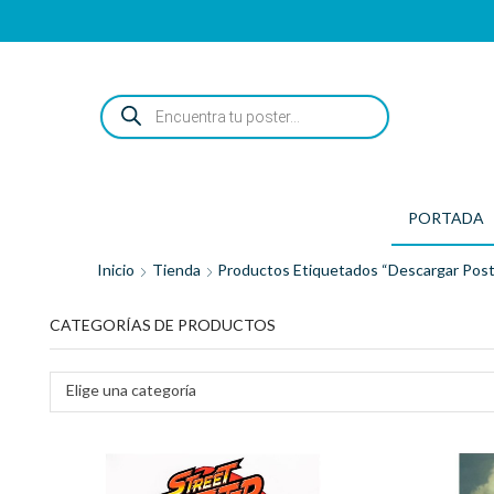
ENCUENTRA
TU
POSTER...
PORTADA
Inicio
Tienda
Productos Etiquetados “descargar Post
CATEGORÍAS DE PRODUCTOS
Elige una categoría