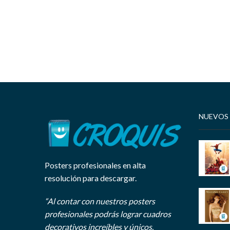
NUEVOS
Posters profesionales en alta
resolución para descargar.
“Al contar con nuestros posters
profesionales podrás lograr cuadros
decorativos increíbles y únicos.