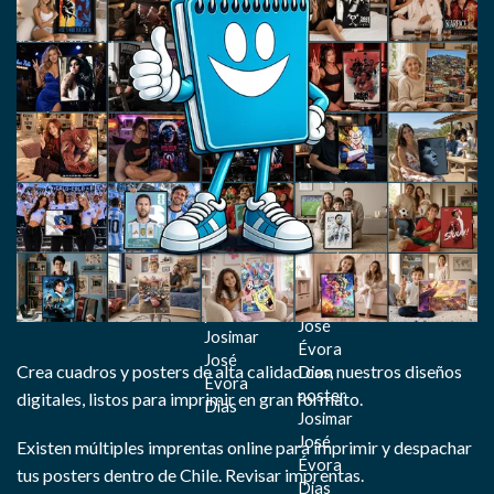
Crea cuadros y posters de alta calidad con nuestros diseños
digitales, listos para imprimir en gran formato.
Existen múltiples imprentas online para imprimir y despachar
tus posters dentro de Chile.
Revisar imprentas.