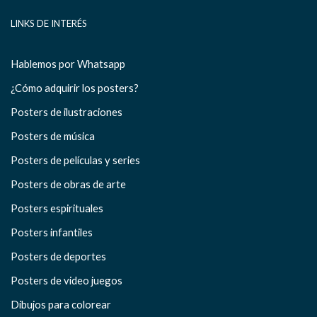
LINKS DE INTERÉS
Hablemos por Whatsapp
¿Cómo adquirir los posters?
Posters de ilustraciones
Posters de música
Posters de películas y series
Posters de obras de arte
Posters espirituales
Posters infantiles
Posters de deportes
Posters de video juegos
Dibujos para colorear