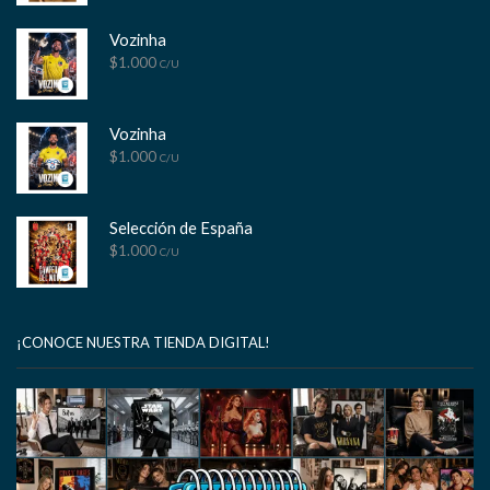
Vozinha
$
1.000
C/U
Vozinha
$
1.000
C/U
Selección de España
$
1.000
C/U
¡CONOCE NUESTRA TIENDA DIGITAL!