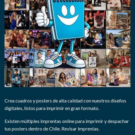
Crea cuadros y posters de alta calidad con nuestros diseños
digitales, listos para imprimir en gran formato.
Existen múltiples imprentas online para imprimir y despachar
tus posters dentro de Chile.
Revisar imprentas.