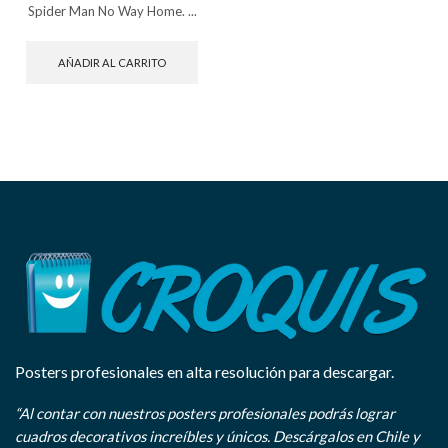
Spider Man No Way Home. ...
AÑADIR AL CARRITO
Posters profesionales en alta resolución para descargar.
“Al contar con nuestros posters profesionales podrás lograr
cuadros decorativos increíbles y únicos. Descárgalos en Chile y