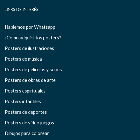
LINKS DE INTERÉS
Hablemos por Whatsapp
¿Cómo adquirir los posters?
Posters de ilustraciones
Posters de música
Posters de películas y series
Posters de obras de arte
Posters espirituales
Posters infantiles
Posters de deportes
Posters de video juegos
Dibujos para colorear