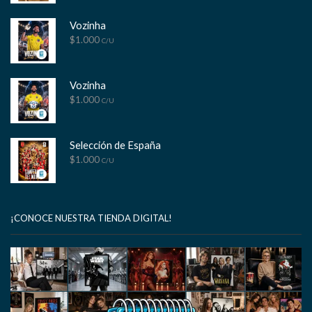
Vozinha
$
1.000
C/U
Vozinha
$
1.000
C/U
Selección de España
$
1.000
C/U
¡CONOCE NUESTRA TIENDA DIGITAL!