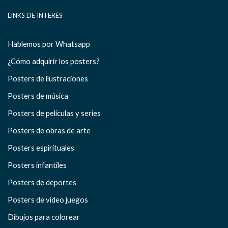
LINKS DE INTERÉS
Hablemos por Whatsapp
¿Cómo adquirir los posters?
Posters de ilustraciones
Posters de música
Posters de películas y series
Posters de obras de arte
Posters espirituales
Posters infantiles
Posters de deportes
Posters de video juegos
Dibujos para colorear