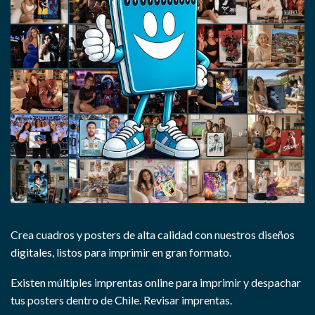
Crea cuadros y posters de alta calidad con nuestros diseños
digitales, listos para imprimir en gran formato.
Existen múltiples imprentas online para imprimir y despachar
tus posters dentro de Chile.
Revisar imprentas.