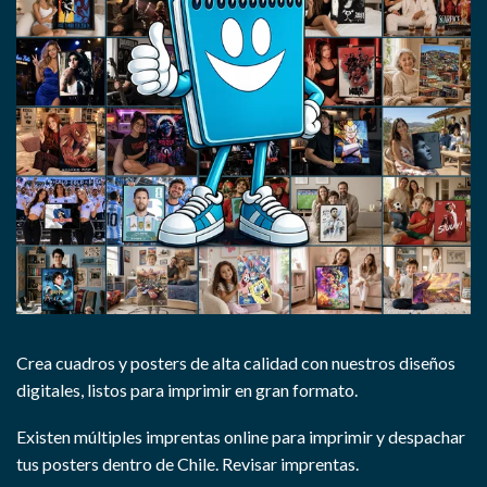
Crea cuadros y posters de alta calidad con nuestros diseños
digitales, listos para imprimir en gran formato.
Existen múltiples imprentas online para imprimir y despachar
tus posters dentro de Chile.
Revisar imprentas.