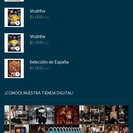
Vozinha
$
1.000
C/U
Vozinha
$
1.000
C/U
Selección de España
$
1.000
C/U
¡CONOCE NUESTRA TIENDA DIGITAL!