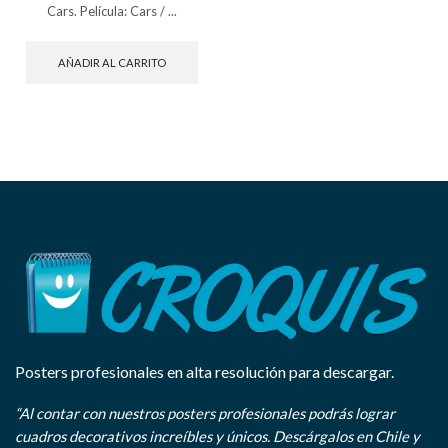
Cars. Película: Cars / ...
AÑADIR AL CARRITO
Posters profesionales en alta resolución para descargar.
“Al contar con nuestros posters profesionales podrás lograr
cuadros decorativos increíbles y únicos. Descárgalos en Chile y