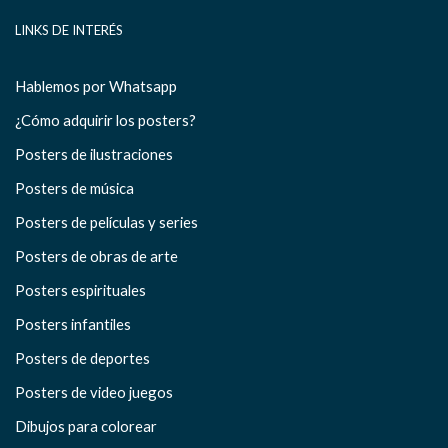
LINKS DE INTERÉS
Hablemos por Whatsapp
¿Cómo adquirir los posters?
Posters de ilustraciones
Posters de música
Posters de películas y series
Posters de obras de arte
Posters espirituales
Posters infantiles
Posters de deportes
Posters de video juegos
Dibujos para colorear