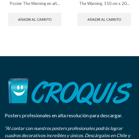
Poster The Warning en alt...
The Warning. 150 cm x 20...
AÑADIR AL CARRITO
AÑADIR AL CARRITO
Posters profesionales en alta resolución para descargar.
“Al contar con nuestros posters profesionales podrás lograr
cuadros decorativos increíbles y únicos. Descárgalos en Chile y