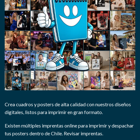
Crea cuadros y posters de alta calidad con nuestros diseños
digitales, listos para imprimir en gran formato.
Existen múltiples imprentas online para imprimir y despachar
tus posters dentro de Chile.
Revisar imprentas.