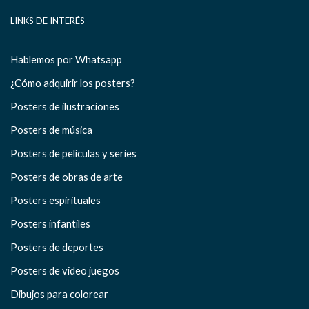
LINKS DE INTERÉS
Hablemos por Whatsapp
¿Cómo adquirir los posters?
Posters de ilustraciones
Posters de música
Posters de películas y series
Posters de obras de arte
Posters espirituales
Posters infantiles
Posters de deportes
Posters de video juegos
Dibujos para colorear