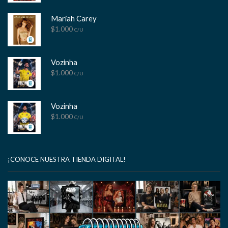
Mariah Carey
$
1.000
C/U
Vozinha
$
1.000
C/U
Vozinha
$
1.000
C/U
¡CONOCE NUESTRA TIENDA DIGITAL!