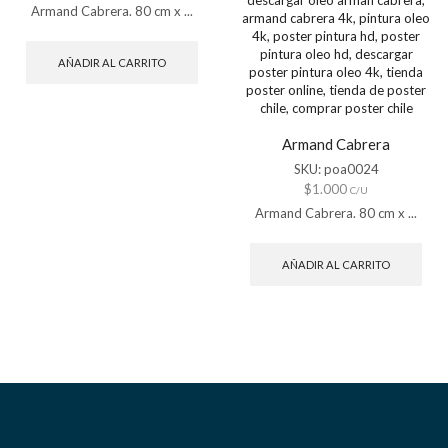
Armand Cabrera. 80 cm x ...
AÑADIR AL CARRITO
Armand Cabrera
SKU:
poa0024
$
1.000
C/U
Armand Cabrera. 80 cm x ...
AÑADIR AL CARRITO