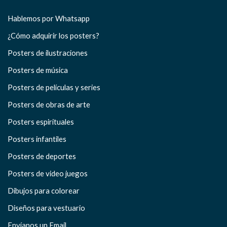
Hablemos por Whatsapp
¿Cómo adquirir los posters?
Posters de ilustraciones
Posters de música
Posters de películas y series
Posters de obras de arte
Posters espirituales
Posters infantiles
Posters de deportes
Posters de video juegos
Dibujos para colorear
Diseños para vestuario
Envíanos un Email