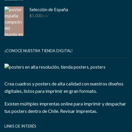
Selección de España
$
1.000
C/U
¡CONOCE NUESTRA TIENDA DIGITAL!
Crea cuadros y posters de alta calidad con nuestros diseños
digitales, listos para imprimir en gran formato.
Existen múltiples imprentas online para imprimir y despachar
tus posters dentro de Chile.
Revisar imprentas.
LINKS DE INTERÉS