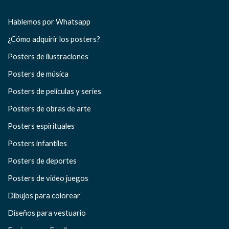
Hablemos por Whatsapp
¿Cómo adquirir los posters?
Posters de ilustraciones
Posters de música
Posters de películas y series
Posters de obras de arte
Posters espirituales
Posters infantiles
Posters de deportes
Posters de video juegos
Dibujos para colorear
Diseños para vestuario