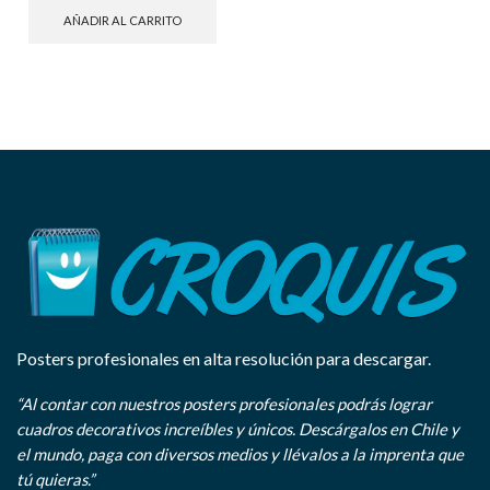
AÑADIR AL CARRITO
Posters profesionales en alta resolución para descargar.
“Al contar con nuestros posters profesionales podrás lograr
cuadros decorativos increíbles y únicos. Descárgalos en Chile y
el mundo, paga con diversos medios y llévalos a la imprenta que
tú quieras.”