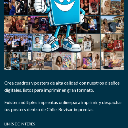
Crea cuadros y posters de alta calidad con nuestros diseños
digitales, listos para imprimir en gran formato.
Existen múltiples imprentas online para imprimir y despachar
tus posters dentro de Chile.
Revisar imprentas.
LINKS DE INTERÉS