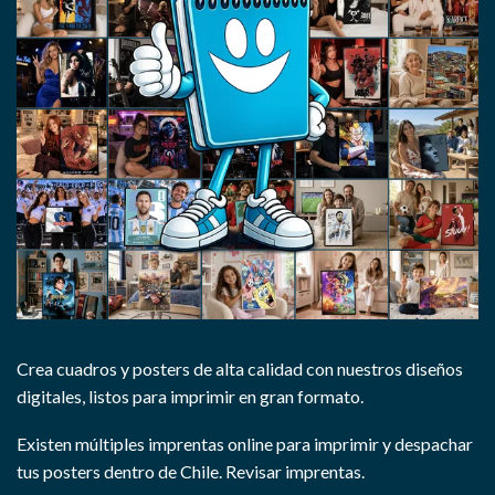
Crea cuadros y posters de alta calidad con nuestros diseños
digitales, listos para imprimir en gran formato.
Existen múltiples imprentas online para imprimir y despachar
tus posters dentro de Chile.
Revisar imprentas.