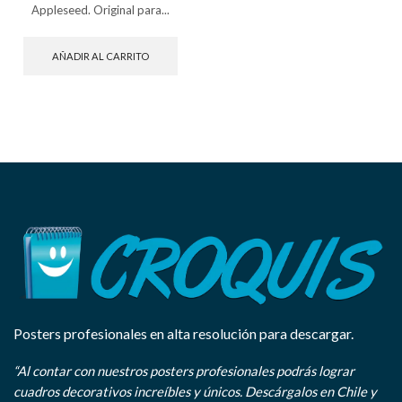
Appleseed. Original para...
AÑADIR AL CARRITO
Posters profesionales en alta resolución para descargar.
“Al contar con nuestros posters profesionales podrás lograr
cuadros decorativos increíbles y únicos. Descárgalos en Chile y