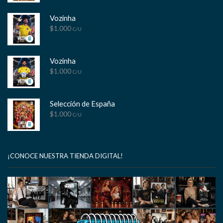
Vozinha
$
1.000
C/U
Vozinha
$
1.000
C/U
Selección de España
$
1.000
C/U
¡CONOCE NUESTRA TIENDA DIGITAL!