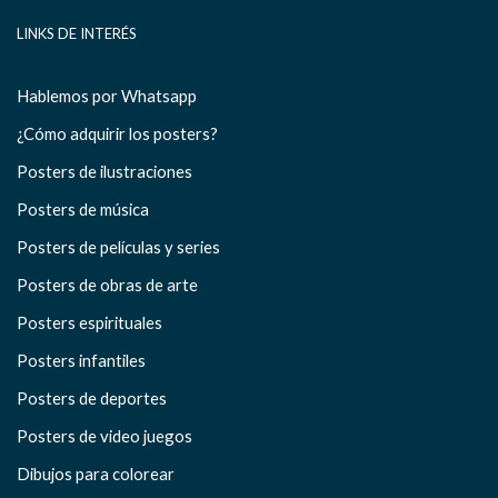
LINKS DE INTERÉS
Hablemos por Whatsapp
¿Cómo adquirir los posters?
Posters de ilustraciones
Posters de música
Posters de películas y series
Posters de obras de arte
Posters espirituales
Posters infantiles
Posters de deportes
Posters de video juegos
Dibujos para colorear